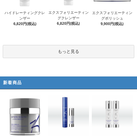
エクスフォリエーティン
ハイドレーティングクレ
エクスフォリエーティン
グクレンザー
ンザー
グポリッシュ
6,820円(税込)
6,820円(税込)
9,900円(税込)
もっと見る
新着商品