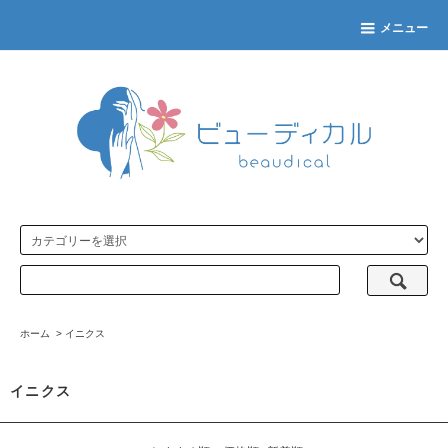
メニュー
ホーム
>
イニクス
イニクス