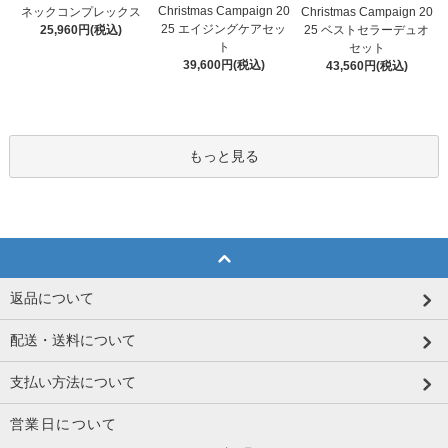
Christmas Campaign 20
Christmas Campaign 20
ネックコンプレックス
25 エイジングケアセッ
25 ベストセラーデュオ
25,960円(税込)
ト
セット
39,600円(税込)
43,560円(税込)
もっと見る
返品について
配送・送料について
支払い方法について
営業日について