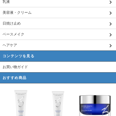
乳液
美容液・クリーム
日焼け止め
ベースメイク
ヘアケア
コンテンツを見る
お買い物ガイド
おすすめ商品