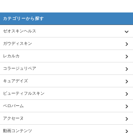
カテゴリーから探す
ゼオスキンヘルス
ガウディスキン
レカルカ
コラージュリペア
キュアデイズ
ビューティフルスキン
ペロバーム
アクセーヌ
動画コンテンツ