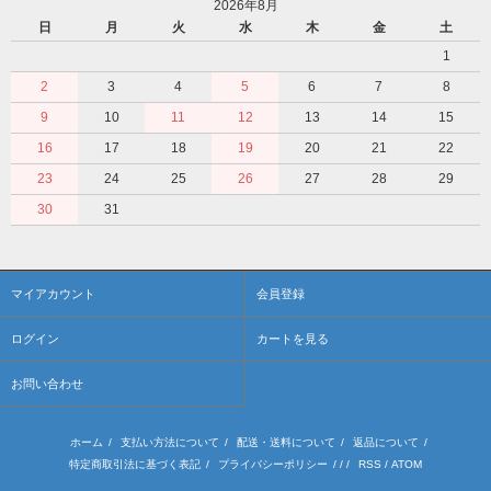
2026年8月
日
月
火
水
木
金
土
1
2
3
4
5
6
7
8
9
10
11
12
13
14
15
16
17
18
19
20
21
22
23
24
25
26
27
28
29
30
31
マイアカウント
会員登録
ログイン
カートを見る
お問い合わせ
ホーム
/
支払い方法について
/
配送・送料について
/
返品について
/
特定商取引法に基づく表記
/
プライバシーポリシー
/ / /
RSS
/
ATOM