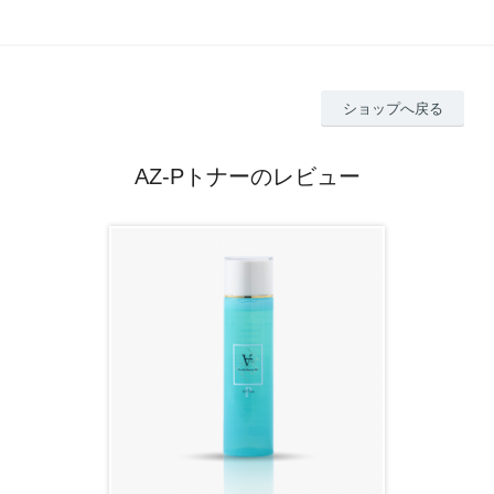
ショップへ戻る
AZ-Pトナーのレビュー