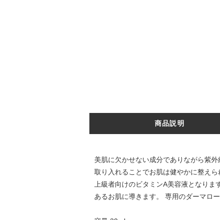
商品説明
美肌に欠かせない成分でありながら紫外
取り入れることでお肌は健やかに整えら
上級者向けのビタミンA美容液となりま
あるお肌に導きます。 専用のダーマロ