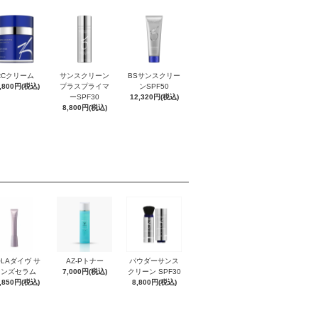
RCクリーム
サンスクリーン
BSサンスクリー
,800円(税込)
プラスプライマ
ンSPF50
ーSPF30
12,320円(税込)
8,800円(税込)
OLAダイヴ サ
AZ-Pトナー
パウダーサンス
インズセラム
7,000円(税込)
クリーン SPF30
,850円(税込)
8,800円(税込)