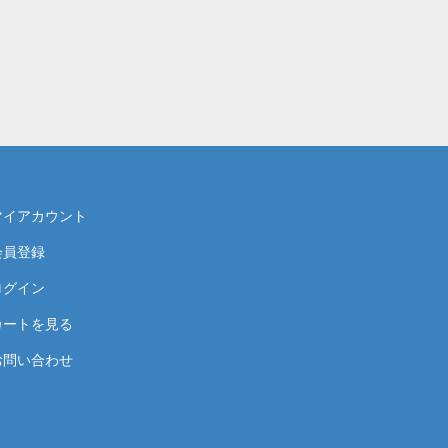
マイアカウント
会員登録
ログイン
カートを見る
お問い合わせ