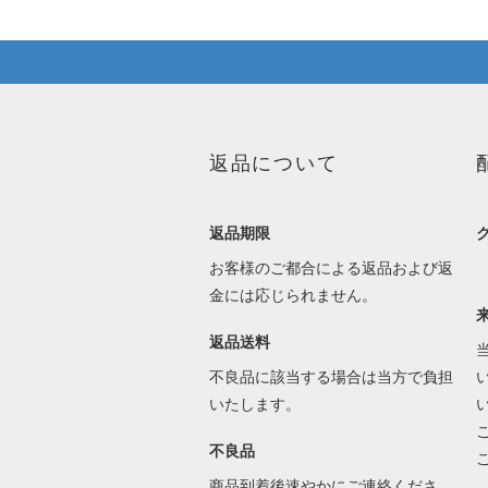
返品について
返品期限
お客様のご都合による返品および返
金には応じられません。
返品送料
不良品に該当する場合は当方で負担
いたします。
不良品
商品到着後速やかにご連絡くださ