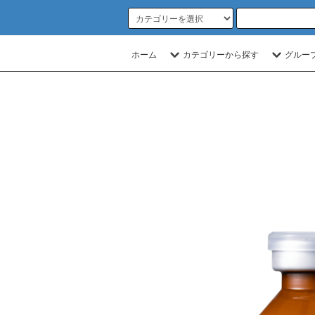
ホーム
カテゴリーから探す
グルー