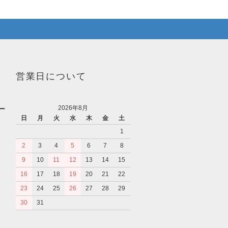
営業日について
2026年8月
ー
日
月
火
水
木
金
土
1
2
3
4
5
6
7
8
9
10
11
12
13
14
15
16
17
18
19
20
21
22
23
24
25
26
27
28
29
30
31