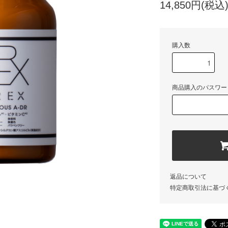
14,850円(税込
購入数
商品購入のパスワー
返品について
特定商取引法に基づ