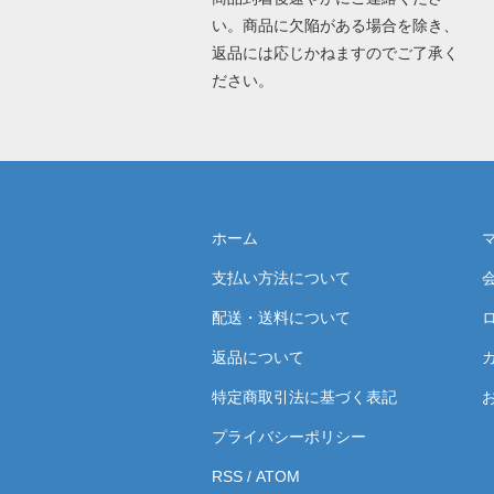
い。商品に欠陥がある場合を除き、
返品には応じかねますのでご了承く
ださい。
ホーム
支払い方法について
配送・送料について
返品について
特定商取引法に基づく表記
プライバシーポリシー
RSS
/
ATOM