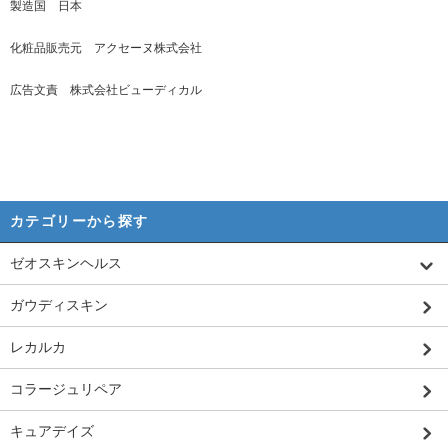
製造国 日本
化粧品販売元 アクセーヌ株式会社
広告文責 株式会社ビューディカル
カテゴリーから探す
ゼオスキンヘルス
ガウディスキン
レカルカ
コラージュリペア
キュアデイズ