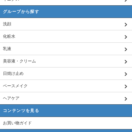
グループから探す
洗顔
化粧水
乳液
美容液・クリーム
日焼け止め
ベースメイク
ヘアケア
コンテンツを見る
お買い物ガイド