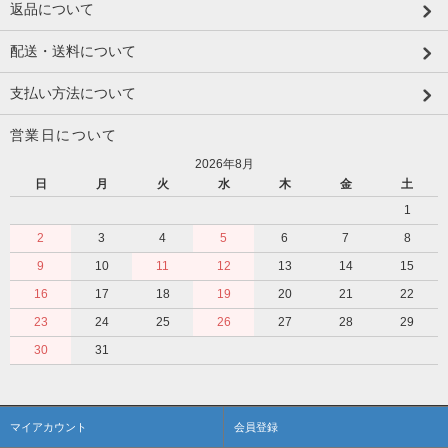
返品について
配送・送料について
支払い方法について
営業日について
2026年8月
日
月
火
水
木
金
土
1
2
3
4
5
6
7
8
9
10
11
12
13
14
15
16
17
18
19
20
21
22
23
24
25
26
27
28
29
30
31
マイアカウント
会員登録