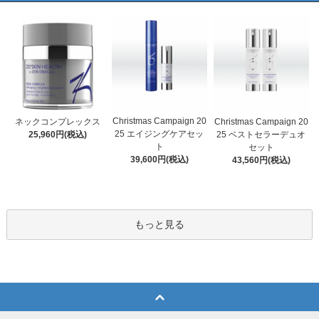
Christmas Campaign 20
Christmas Campaign 20
ネックコンプレックス
25 エイジングケアセッ
25 ベストセラーデュオ
25,960円(税込)
ト
セット
39,600円(税込)
43,560円(税込)
もっと見る