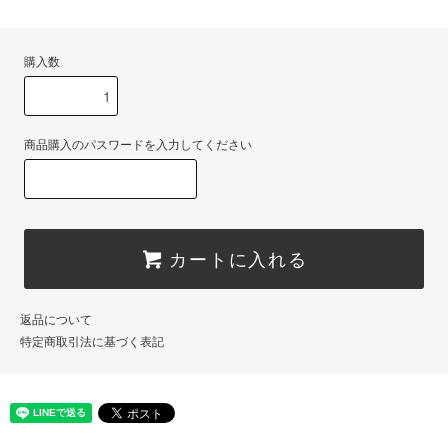
購入数
商品購入のパスワードを入力してください
カートに入れる
返品について
特定商取引法に基づく表記