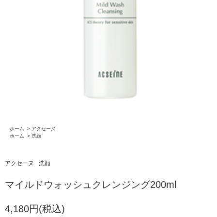
ホーム
>
アクセーヌ
ホーム
>
洗顔
アクセーヌ
洗顔
マイルドウォッシュクレンジング200ml
4,180円(税込)