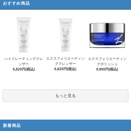
おすすめ商品
エクスフォリエーティン
ハイドレーティングクレ
エクスフォリエーティン
グクレンザー
ンザー
グポリッシュ
6,820円(税込)
6,820円(税込)
9,900円(税込)
もっと見る
新着商品