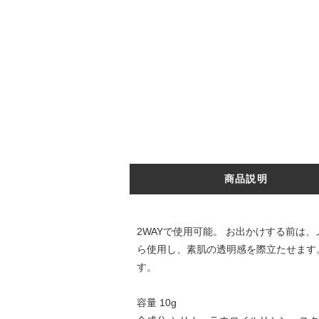
商品説明
2WAYで使用可能。 お出かけする前は
ら使用し、素肌の透明感を際立たせます
す。
容量 10g