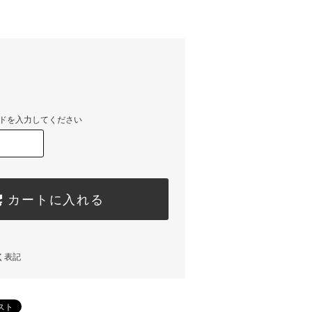
ドを入力してください
カートに入れる
く表記