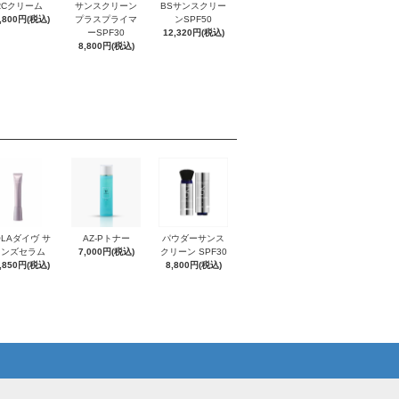
RCクリーム
サンスクリーン
BSサンスクリー
,800円(税込)
プラスプライマ
ンSPF50
ーSPF30
12,320円(税込)
8,800円(税込)
OLAダイヴ サ
AZ-Pトナー
パウダーサンス
インズセラム
7,000円(税込)
クリーン SPF30
,850円(税込)
8,800円(税込)