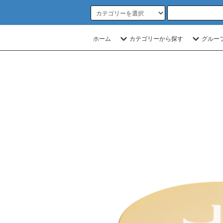
ホーム
カテゴリーから探す
グルー