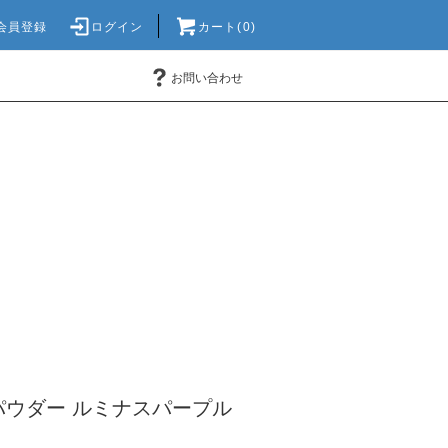
会員登録
ログイン
カート(0)
お問い合わせ
パウダー ルミナスパープル