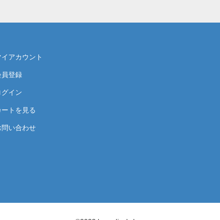
マイアカウント
会員登録
ログイン
カートを見る
お問い合わせ