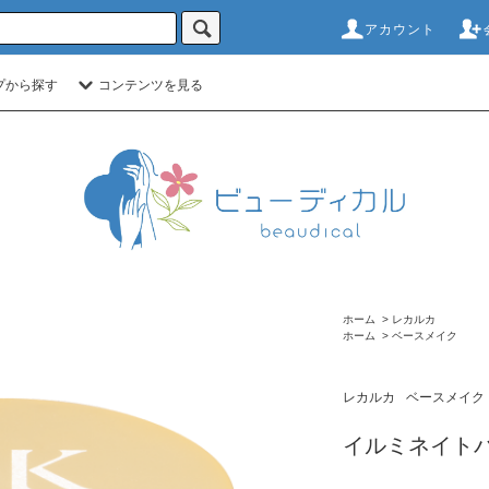
アカウント
プから探す
コンテンツを見る
ホーム
>
レカルカ
ホーム
>
ベースメイク
レカルカ
ベースメイク
イルミネイト