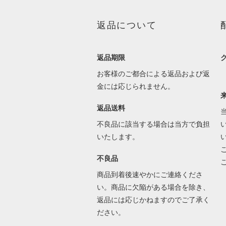
返品について
返品期限
お客様のご都合による返品および返
金には応じられません。
返品送料
不良品に該当する場合は当方で負担
いたします。
不良品
商品到着後速やかにご連絡くださ
い。商品に欠陥がある場合を除き、
返品には応じかねますのでご了承く
ださい。