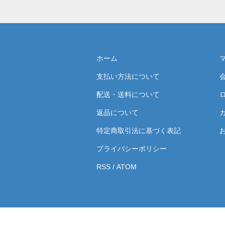
ホーム
支払い方法について
配送・送料について
返品について
特定商取引法に基づく表記
プライバシーポリシー
RSS
/
ATOM