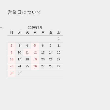
営業日について
2026年8月
ー
日
月
火
水
木
金
土
1
2
3
4
5
6
7
8
9
10
11
12
13
14
15
16
17
18
19
20
21
22
23
24
25
26
27
28
29
30
31