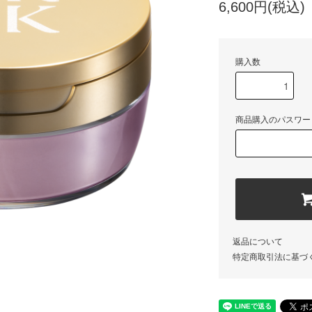
6,600円(税込)
購入数
商品購入のパスワー
返品について
特定商取引法に基づ