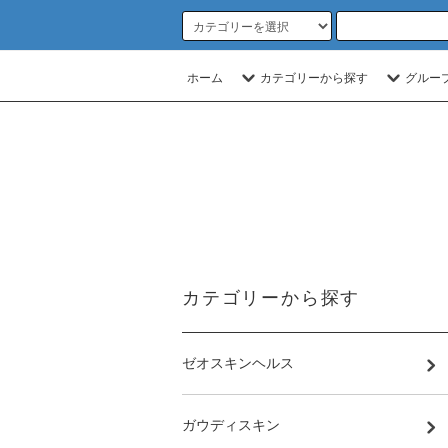
ホーム
カテゴリーから探す
グルー
カテゴリーから探す
ゼオスキンヘルス
ガウディスキン