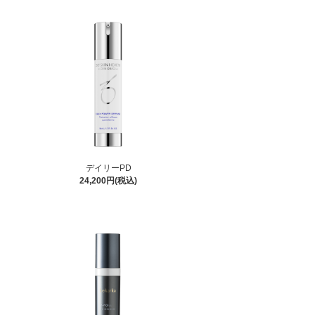
デイリーPD
24,200円(税込)