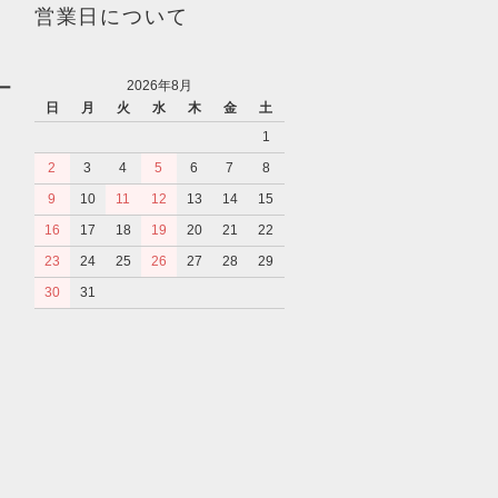
営業日について
2026年8月
ー
日
月
火
水
木
金
土
1
2
3
4
5
6
7
8
9
10
11
12
13
14
15
16
17
18
19
20
21
22
23
24
25
26
27
28
29
30
31