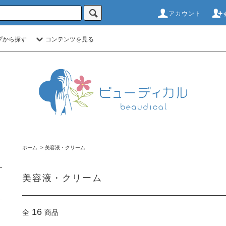
アカウント
プから探す
コンテンツを見る
ホーム
>
美容液・クリーム
美容液・クリーム
16
全
商品