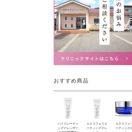
おすすめ商品
ハイドレーティ
エクスフォリエ
エクスフォ
ングクレンザー
ーティングクレ
ーティング