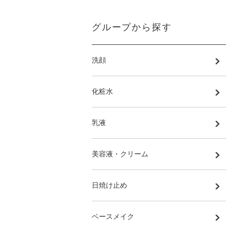
グループから探す
洗顔
化粧水
乳液
美容液・クリーム
日焼け止め
ベースメイク