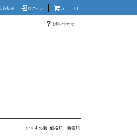
会員登録
ログイン
カート(0)
お問い合わせ
おすすめ順
価格順
新着順