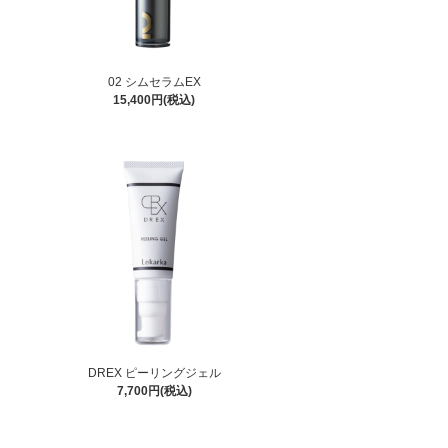
02 シムセラムEX
15,400円(税込)
DREX ピーリングジェル
7,700円(税込)