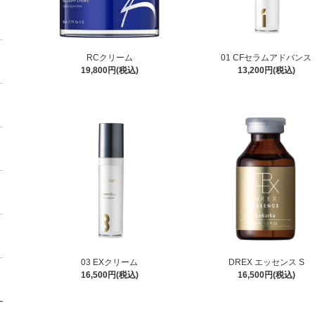
RCクリーム
01 CFセラムアドバンス
19,800円(税込)
13,200円(税込)
03 EXクリーム
DREX エッセンス S
16,500円(税込)
16,500円(税込)