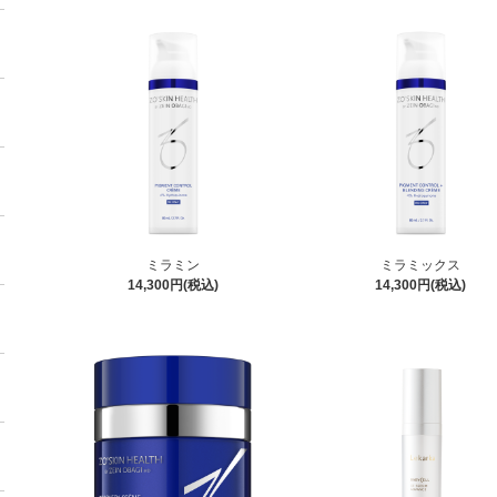
ミラミン
ミラミックス
14,300円(税込)
14,300円(税込)