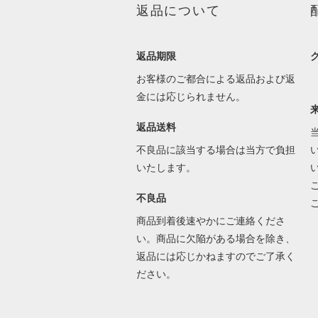
返品について
返品期限
お客様のご都合による返品および返
金には応じられません。
返品送料
不良品に該当する場合は当方で負担
いたします。
不良品
商品到着後速やかにご連絡くださ
い。商品に欠陥がある場合を除き、
返品には応じかねますのでご了承く
ださい。