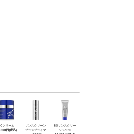
RCクリーム
サンスクリーン
BSサンスクリー
,800円(税込)
プラスプライマ
ンSPF50