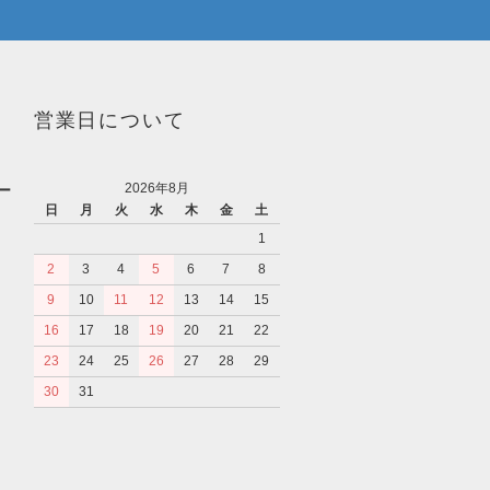
営業日について
2026年8月
ー
日
月
火
水
木
金
土
1
2
3
4
5
6
7
8
9
10
11
12
13
14
15
16
17
18
19
20
21
22
23
24
25
26
27
28
29
30
31