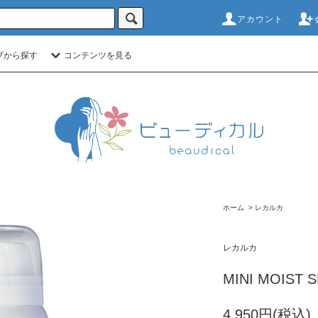
アカウント
プから探す
コンテンツを見る
ホーム
>
レカルカ
レカルカ
MINI MOIST S
4,950円(税込)