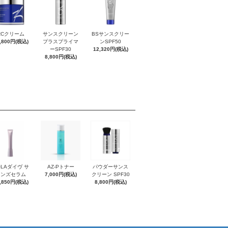
RCクリーム
サンスクリーン
BSサンスクリー
,800円(税込)
プラスプライマ
ンSPF50
ーSPF30
12,320円(税込)
8,800円(税込)
OLAダイヴ サ
AZ-Pトナー
パウダーサンス
インズセラム
7,000円(税込)
クリーン SPF30
,850円(税込)
8,800円(税込)