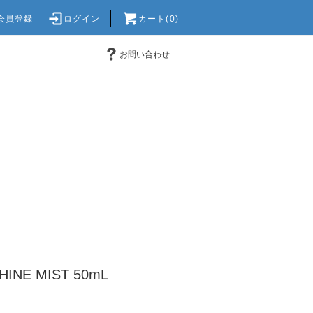
会員登録
ログイン
カート(0)
お問い合わせ
HINE MIST 50mL