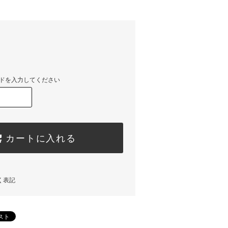
ドを入力してください
カートに入れる
く表記