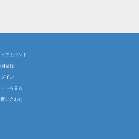
マイアカウント
会員登録
ログイン
カートを見る
お問い合わせ