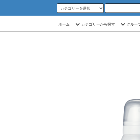
ホーム
カテゴリーから探す
グルー