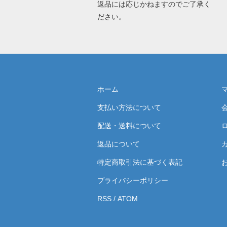
返品には応じかねますのでご了承く
ださい。
ホーム
支払い方法について
配送・送料について
返品について
特定商取引法に基づく表記
プライバシーポリシー
RSS
/
ATOM