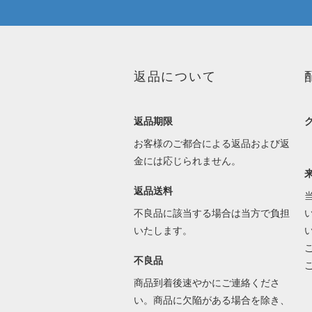
返品について
返品期限
お客様のご都合による返品および返
金には応じられません。
返品送料
不良品に該当する場合は当方で負担
いたします。
不良品
商品到着後速やかにご連絡くださ
い。商品に欠陥がある場合を除き、