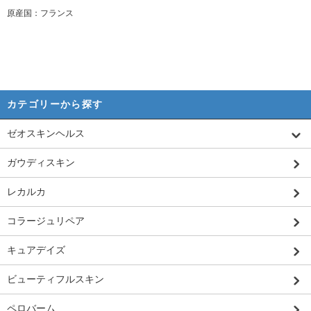
原産国：フランス
カテゴリーから探す
ゼオスキンヘルス
ガウディスキン
レカルカ
コラージュリペア
キュアデイズ
ビューティフルスキン
ペロバーム