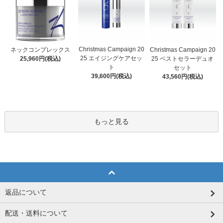
Christmas Campaign 20
Christmas Campaign 20
ネックコンプレックス
25 エイジングケアセッ
25 ベストセラーデュオ
25,960円(税込)
ト
セット
39,600円(税込)
43,560円(税込)
もっと見る
返品について
配送・送料について