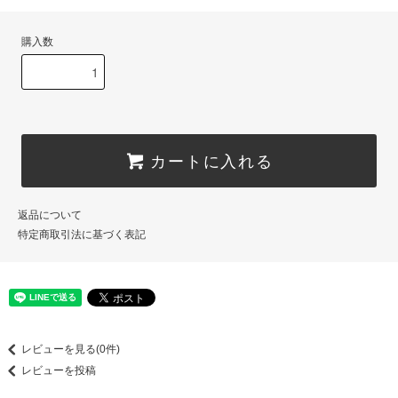
購入数
カートに入れる
返品について
特定商取引法に基づく表記
レビューを見る(0件)
レビューを投稿