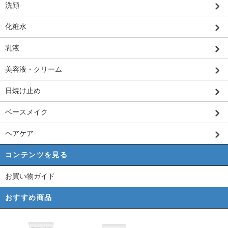
洗顔
化粧水
乳液
美容液・クリーム
日焼け止め
ベースメイク
ヘアケア
コンテンツを見る
お買い物ガイド
おすすめ商品