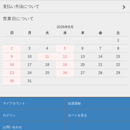
支払い方法について
営業日について
2026年8月
日
月
火
水
木
金
土
1
2
3
4
5
6
7
8
9
10
11
12
13
14
15
16
17
18
19
20
21
22
23
24
25
26
27
28
29
30
31
マイアカウント
会員登録
ログイン
カートを見る
お問い合わせ