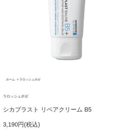
ホーム
>
ラロッシュポゼ
ラロッシュポゼ
シカプラスト リペアクリーム B5
3,190円(税込)