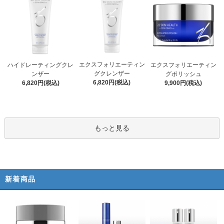
エクスフォリエーティン
ハイドレーティングクレ
エクスフォリエーティン
グクレンザー
ンザー
グポリッシュ
6,820円(税込)
6,820円(税込)
9,900円(税込)
もっと見る
新着商品